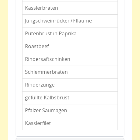
Kasslerbraten
Jungschweinrücken/Pflaume
Putenbrust in Paprika
Roastbeef
Rindersaftschinken
Schlemmerbraten
Rinderzunge
gefüllte Kalbsbrust
Pfälzer Saumagen
Kasslerfilet