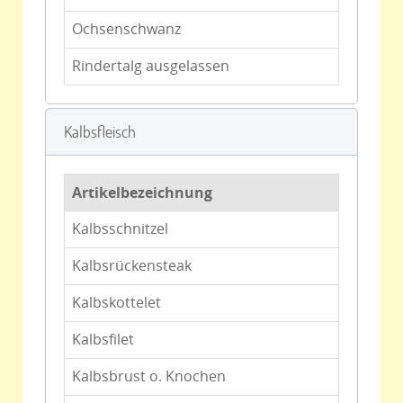
Ochsenschwanz
Rindertalg ausgelassen
Kalbsfleisch
Artikelbezeichnung
Kalbsschnitzel
Kalbsrückensteak
Kalbskottelet
Kalbsfilet
Kalbsbrust o. Knochen