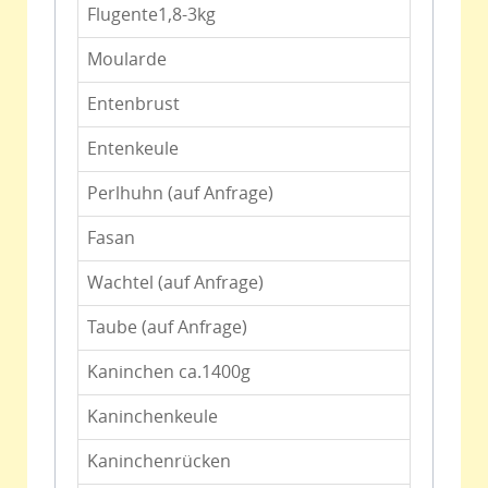
Flugente1,8-3kg
Moularde
Entenbrust
Entenkeule
Perlhuhn (auf Anfrage)
Fasan
Wachtel (auf Anfrage)
Taube (auf Anfrage)
Kaninchen ca.1400g
Kaninchenkeule
Kaninchenrücken