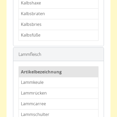
Kalbshaxe
Kalbsbraten
Kalbsbries
Kalbsfüße
Lammfleisch
Artikelbezeichnung
Lammkeule
Lammrücken
Lammcarree
Lammschulter