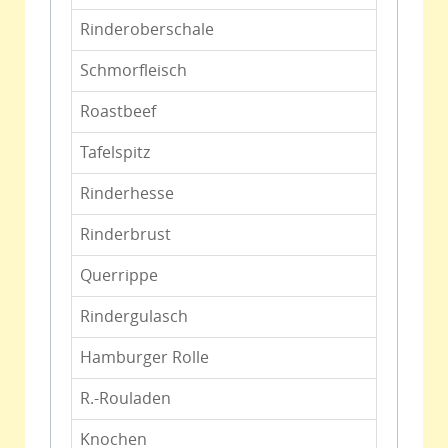
Rinderoberschale
Schmorfleisch
Roastbeef
Tafelspitz
Rinderhesse
Rinderbrust
Querrippe
Rindergulasch
Hamburger Rolle
R.-Rouladen
Knochen