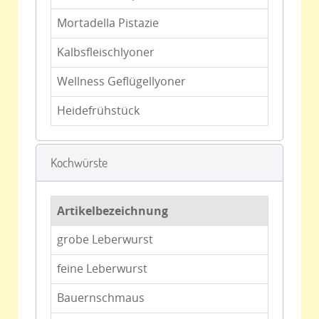
Mortadella Pistazie
Kalbsfleischlyoner
Wellness Geflügellyoner
Heidefrühstück
Kochwürste
Artikelbezeichnung
grobe Leberwurst
feine Leberwurst
Bauernschmaus