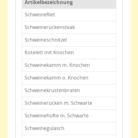
Artikelbezeichnung
Schweinefilet
Schweinerückensteak
Schweineschnitzel
Kotelett mit Knochen
Schweinekamm m. Knochen
Schweinekamm o. Knochen
Schweinekrustenbraten
Schweinerücken m. Schwarte
Schweinehüfte m. Schwarte
Schweinegulasch