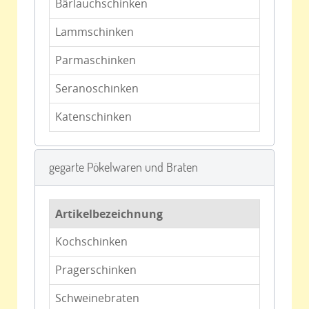
Bärlauchschinken
Lammschinken
Parmaschinken
Seranoschinken
Katenschinken
gegarte Pökelwaren und Braten
Artikelbezeichnung
Kochschinken
Pragerschinken
Schweinebraten