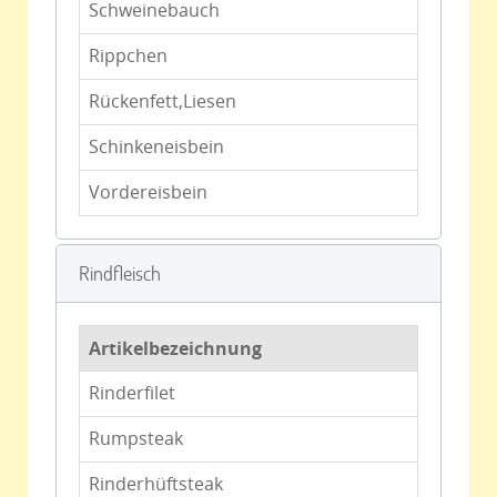
Schweinebauch
Rippchen
Rückenfett,Liesen
Schinkeneisbein
Vordereisbein
Rindfleisch
Artikelbezeichnung
Rinderfilet
Rumpsteak
Rinderhüftsteak