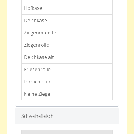
Hofkäse
Deichkäse
Ziegenmünster
Ziegenrolle
Deichkäse alt
Friesenrolle
friesich blue
kleine Ziege
Schweinefleisch